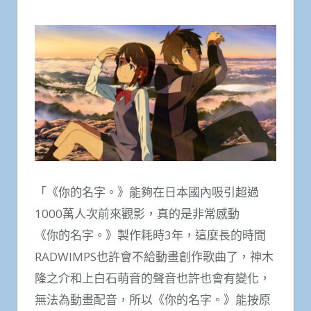
「《你的名字。》能夠在日本國內吸引超過
1000萬人次前來觀影，真的是非常感動
《你的名字。》製作耗時3年，這麼長的時間
RADWIMPS也許會不給動畫創作歌曲了，神木
隆之介和上白石萌音的聲音也許也會有變化，
無法為動畫配音，所以《你的名字。》能按原