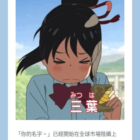
「你的名字。」已經開始在全球市場陸續上