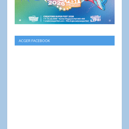
ACGER FACEBOOK