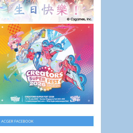
ACGER FACEBOOK