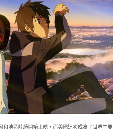
各國和地區陸續開始上映，而美國這次成為了世界主要