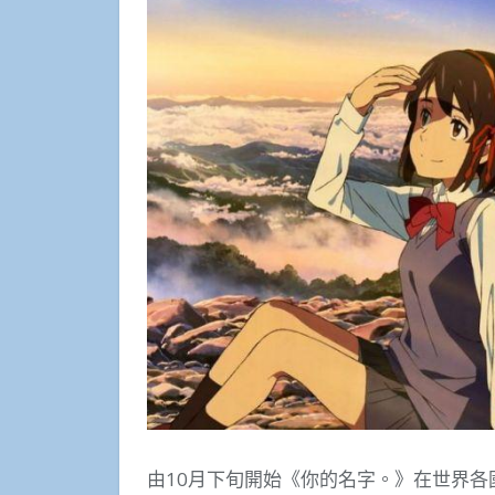
由10月下旬開始《你的名字。》在世界