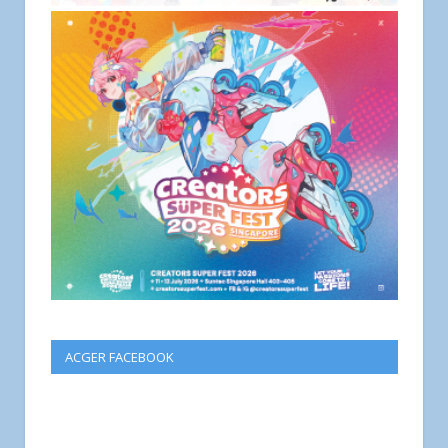
ACGER FACEBOOK