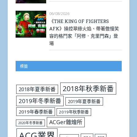
06/08/2026
《THE KING OF FIGHTERS
AFK》操控翠綠火焰、帶著傲慢笑
容的格鬥家「阿修．克里門森」登
場
標籤
2018年秋季新番
2018年夏季新番
2019年冬季新番
2019年夏季新番
2019年春季新番
2019年秋季新番
ACGer雜燴所
2020年冬季新番
ACG業界