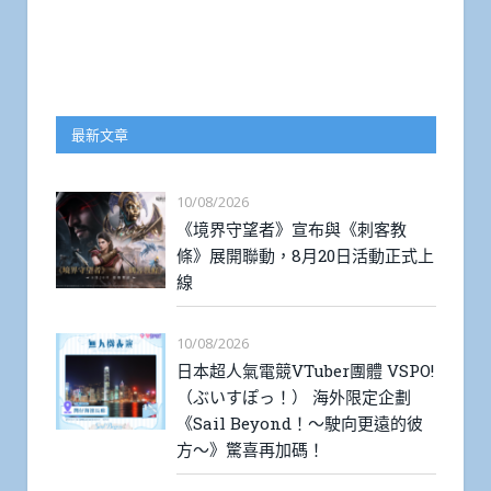
最新文章
10/08/2026
《境界守望者》宣布與《刺客教
條》展開聯動，8月20日活動正式上
線
10/08/2026
日本超人氣電競VTuber團體 VSPO!
（ぶいすぽっ！） 海外限定企劃
《Sail Beyond！～駛向更遠的彼
方～》驚喜再加碼！