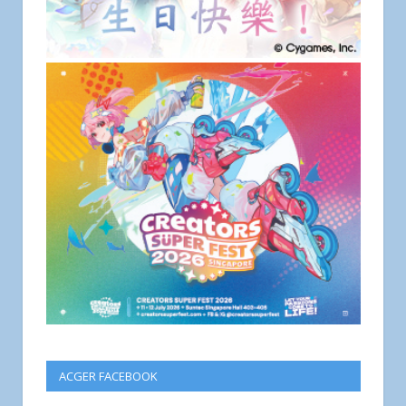
ACGER FACEBOOK