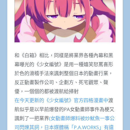
和《白箱》相比，同樣是將業界各種內幕和黑
幕曝光的《少女編號》是用一種嬉笑怒罵喜形
於色的滑稽手法來諷刺整個日本的動畫行業，
反正動畫製作公司、企劃方、死宅觀眾、聲
優，一個個的都被渡航給掃射
在今天更新的《少女編號》官方四格漫畫中
渡
航似乎是以早前爆發的PA女動畫師事件為梗又
諷刺了一把業界
(女動畫師爆料被炒魷魚一事公
司閃爍其詞，日本媒體稱「P.A.WORKS」有違