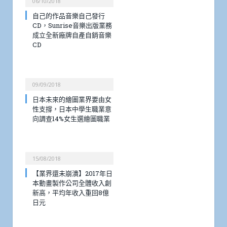
06/10/2018
自己的作品音樂自己發行
CD，Sunrise音樂出版業務
成立全新廠牌自產自銷音樂
CD
09/09/2018
日本未來的繪圖業界要由女
性支撐，日本中學生職業意
向調查14%女生選繪圖職業
15/08/2018
【業界還未崩潰】2017年日
本動畫製作公司全體收入創
新高，平均年收入重回8億
日元