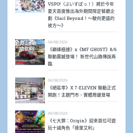
VSPO!（ぶいすぽっ！）將於今年
夏天首度推出海外期間限定餐廳企
劃《Sail Beyond！～駛向更遠的
彼方～》
06/08/2026
《巔峰極速》x《MF GHOST》8/6
聯動震撼登場！ 新世代山路傳說再
臨
06/08/2026
《絕區零》X 7-ELEVEN 聯動正式
開跑！主題門市、實體周邊登場
06/08/2026
《七大罪：Origin》迎來首位可遊
玩十誡角色「德里艾利」