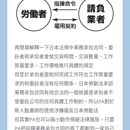
再簡單解釋一下日本法律中業務承包合同，委
託者和承包者會就交貨時間、交貨數量、工作
質量要求、工作價格進行具體的規定
但至於承包者是如何完成工作符合工作質量要
求的和委託者沒有任何關係，日本勞動法承認
業務承包合同有效合法的一個依據是承包者不
受委託公司的任何具體工作制約，所以PA對於
新人動畫師的使用涉嫌違反日本勞動法
但其實PA也可以搞小動作規避法律風險，只要
PA把這種業務承包合同的員工都劃到一家自己