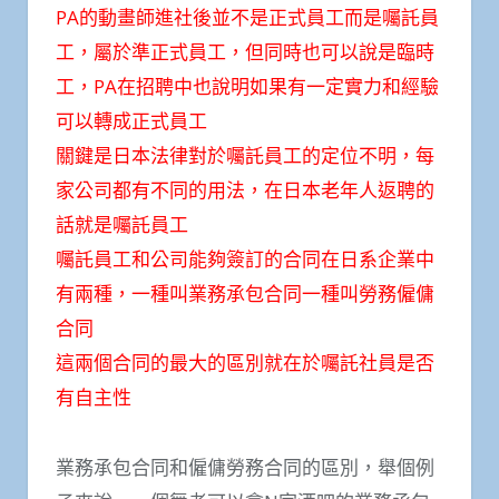
PA的動畫師進社後並不是正式員工而是囑託員
工，屬於準正式員工，但同時也可以說是臨時
工，PA在招聘中也說明如果有一定實力和經驗
可以轉成正式員工
關鍵是日本法律對於囑託員工的定位不明，每
家公司都有不同的用法，在日本老年人返聘的
話就是囑託員工
囑託員工和公司能夠簽訂的合同在日系企業中
有兩種，一種叫業務承包合同一種叫勞務僱傭
合同
這兩個合同的最大的區別就在於囑託社員是否
有自主性
業務承包合同和僱傭勞務合同的區別，舉個例