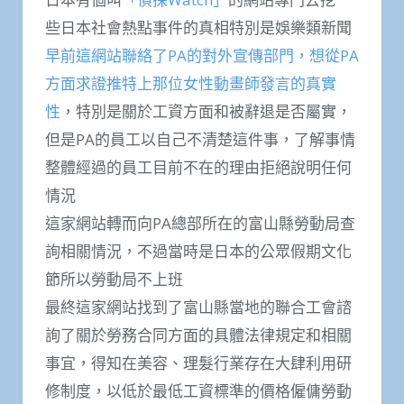
些日本社會熱點事件的真相特別是娛樂類新聞
早前這網站聯絡了PA的對外宣傳部門，想從PA
方面求證推特上那位女性動畫師發言的真實
性
，特別是關於工資方面和被辭退是否屬實，
但是PA的員工以自己不清楚這件事，了解事情
整體經過的員工目前不在的理由拒絕說明任何
情況
這家網站轉而向PA總部所在的富山縣勞動局查
詢相關情況，不過當時是日本的公眾假期文化
節所以勞動局不上班
最終這家網站找到了富山縣當地的聯合工會諮
詢了關於勞務合同方面的具體法律規定和相關
事宜，得知在美容、理髮行業存在大肆利用研
修制度，以低於最低工資標準的價格僱傭勞動