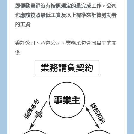
即便動畫師沒有按照規定的量完成工作，公司
也應該按照最低工資及以上標準來計算勞動者
的工資
委託公司、承包公司、業務承包合同員工的關
係