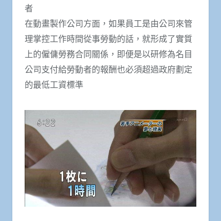
者
在動畫製作公司方面，如果員工是由公司來管
理掌控工作時間從事勞動的話，就形成了實質
上的僱傭勞務合同關係，即便是以研修為名目
公司支付給勞動者的報酬也必須超過政府劃定
的最低工資標準