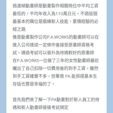
過渡幀動畫師是動畫製作相關崗位中平均工資
最低的，平均年收入為110萬日元，不過這個
最基本的職位是磨練新人技能，累積經驗的必
經之路
像是動畫製作公司P.A.WORKS的動畫師可以在
進入公司達成一定條件後接受原畫師資格考
試，通過考試可以晉升為待遇較好的原畫師
在P.A.WORKS一位做了三年的女性動畫師最近
曬出了自己扣除一切費用後的到手工資，雖然
到手工資確實不多，但畢竟 PA 能保證基本生
存這也算是幸福的了。
首先我們來了解一下PA動畫對於新人員工的待
遇和新人動畫師晉級考試規定