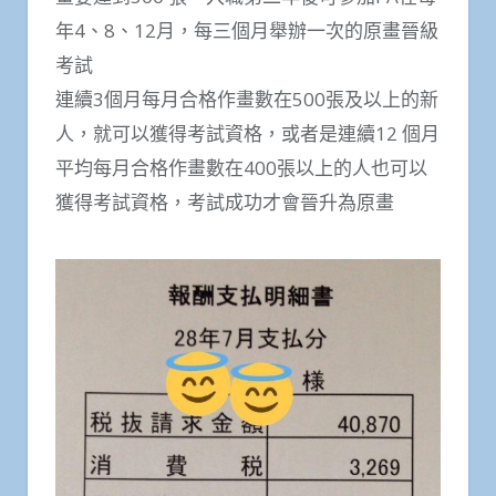
年4、8、12月，每三個月舉辦一次的原畫晉級
考試
連續3個月每月合格作畫數在500張及以上的新
人，就可以獲得考試資格，或者是連續12 個月
平均每月合格作畫數在400張以上的人也可以
獲得考試資格，考試成功才會晉升為原畫