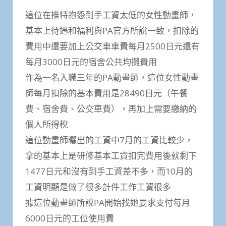
這位在推特抱怨到手工資太低的女性動畫師，
基本上待遇和福利與PA官方所說一致，扣除的
費用中還要加上公交車車費每月2500日元還有
每月3000日元的宿舍公共均攤費用
作為一名入職三年的PA動畫師，這位女性動畫
師每月扣除的基本費用是28490日元（午餐
費、宿舍費、公交車費），再加上需要繳納的
個人所得稅
這位動畫師曬出的工資中7月的工資比較少，
拿的基本上是研修基本工資扣完費用後就剩下
1477日元和沒有到手工資差不多，而10月的
工資明顯是做了很多計件工作工資很多
據這位動畫師所說PA開始找她要求支付每月
6000日元的工位使用費