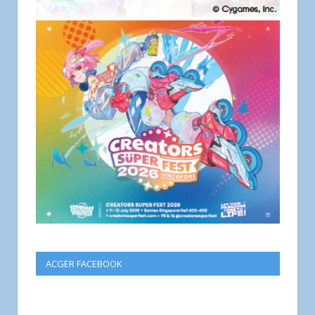
ACGER FACEBOOK