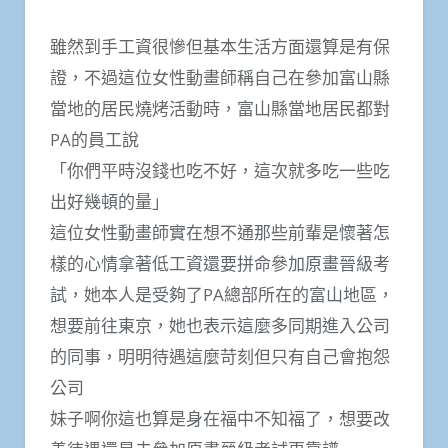
雖然到手工資很慘但基本生活方面還算是有保
證，不過這位女性動畫師稱自己在參加富山縣
當地的居民燒烤活動時，富山縣當地居民都對
PA的員工說
「你們平時沒錢也吃不好，這次就多吃一些吃
出好幾頓的量」
這位女性動畫師實在想不通那些前輩是懷著怎
樣的心情拿著低工資還要拼命參加原畫晉級考
試，她本人是受夠了PA總部所在的富山地區，
想要前往東京，她也表示這麼多同期進入公司
的同事，明明待遇這麼苛刻但只有自己會抱怨
公司
妹子啊你這也算是身在福中不知福了，想要改