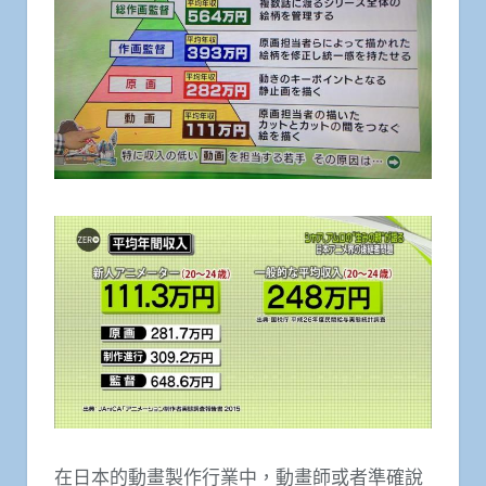
在日本的動畫製作行業中，動畫師或者準確說