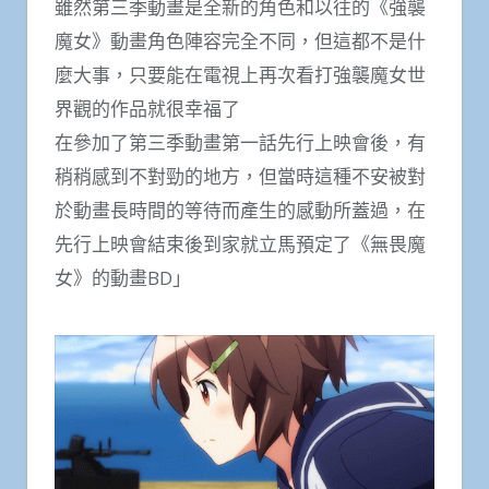
雖然第三季動畫是全新的角色和以往的《強襲
魔女》動畫角色陣容完全不同，但這都不是什
麼大事，只要能在電視上再次看打強襲魔女世
界觀的作品就很幸福了
在參加了第三季動畫第一話先行上映會後，有
稍稍感到不對勁的地方，但當時這種不安被對
於動畫長時間的等待而產生的感動所蓋過，在
先行上映會結束後到家就立馬預定了《無畏魔
女》的動畫BD」