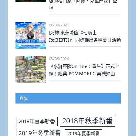
容的格鬥家「阿修．克里門森」登
場
06/08/2026
[死神]東永降臨《七騎士
Re:BIRTH》 同步推出各種夏日活動
05/08/2026
《水滸歷險Online：重生》正式上
線！經典 PCMMORPG 再戰梁山
標籤
2018年秋季新番
2018年夏季新番
2019年冬季新番
2019年夏季新番