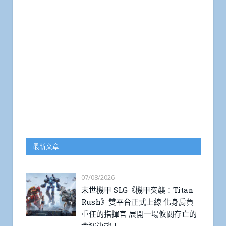
最新文章
07/08/2026
末世機甲 SLG《機甲突襲：Titan
Rush》雙平台正式上線 化身肩負
重任的指揮官 展開一場攸關存亡的