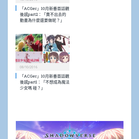
「ACGer」10月新番首話觀
後感part2：「賣不出去的
動畫為什麼還要做呢？」
08/10/2016
「ACGer」10月新番首話觀
後感part1：「不想成為魔法
少女嗎 碰？」