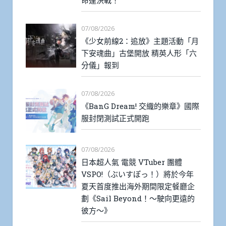
命運決戰！
07/08/2026
《少女前線2：追放》主題活動「月
下安魂曲」古堡開放 精英人形「六
分儀」報到
07/08/2026
《BanG Dream! 交織的樂章》國際
服封閉測試正式開跑
07/08/2026
日本超人氣 電競 VTuber 團體
VSPO!（ぶいすぽっ！）將於今年
夏天首度推出海外期間限定餐廳企
劃《Sail Beyond！～駛向更遠的
彼方～》