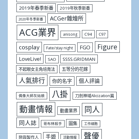
2019年春季新番
2019年秋季新番
ACGer雜燴所
2020年冬季新番
ACG業界
C94
C97
anisong
Figure
cosplay
FGO
Fate/stay night
LoveLive!
SSSS.GRIDMAN
SAO
五等分的花嫁
不起眼女主角培育法
人氣排行
個人評論
你的名字
八掛
刀劍神域Alicization篇
偶像大師灰姑娘
動畫情報
同人
動畫業界
同人誌
圖集
哥布林殺手
工作細胞
聲優
手遊
戀與製作人
活動情報