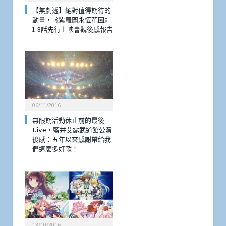
【無劇透】絕對值得期待的
動畫，《紫羅蘭永恆花園》
1-3話先行上映會觀後感報告
06/11/2016
無限期活動休止前的最後
Live，藍井艾露武道館公演
後感：五年以來感謝帶給我
們這麼多好歌！
13/10/2016