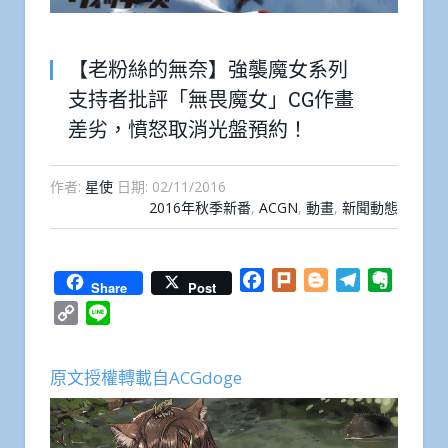
【老粉絲的無奈】強襲魔女系列
支持者批評「無畏魔女」CG作畫
差劣，憤怒取消光盤預約！
作者:
星使
日期:
02/11/2016
2016年秋季新番
,
ACGN
,
動畫
,
新聞動態
Facebook
Plurk
Blogger
Telegram
Everno
Share
Post
Copy
Line
Link
原文授權轉載自ACGdoge