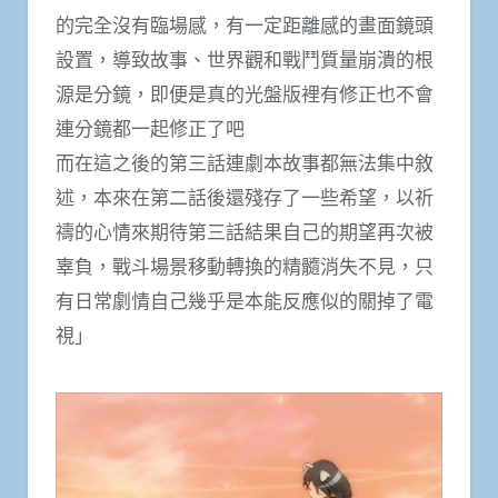
的完全沒有臨場感，有一定距離感的畫面鏡頭
設置，導致故事、世界觀和戰鬥質量崩潰的根
源是分鏡，即便是真的光盤版裡有修正也不會
連分鏡都一起修正了吧
而在這之後的第三話連劇本故事都無法集中敘
述，本來在第二話後還殘存了一些希望，以祈
禱的心情來期待第三話結果自己的期望再次被
辜負，戰斗場景移動轉換的精髓消失不見，只
有日常劇情自己幾乎是本能反應似的關掉了電
視」