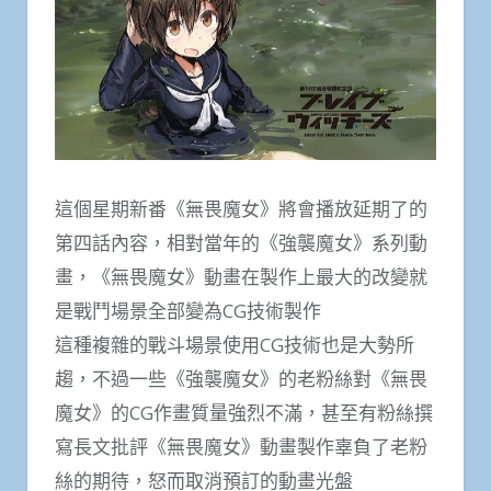
這個星期新番《無畏魔女》將會播放延期了的
第四話內容，相對當年的《強襲魔女》系列動
畫，《無畏魔女》動畫在製作上最大的改變就
是戰鬥場景全部變為CG技術製作
這種複雜的戰斗場景使用CG技術也是大勢所
趨，不過一些《強襲魔女》的老粉絲對《無畏
魔女》的CG作畫質量強烈不滿，甚至有粉絲撰
寫長文批評《無畏魔女》動畫製作辜負了老粉
絲的期待，怒而取消預訂的動畫光盤