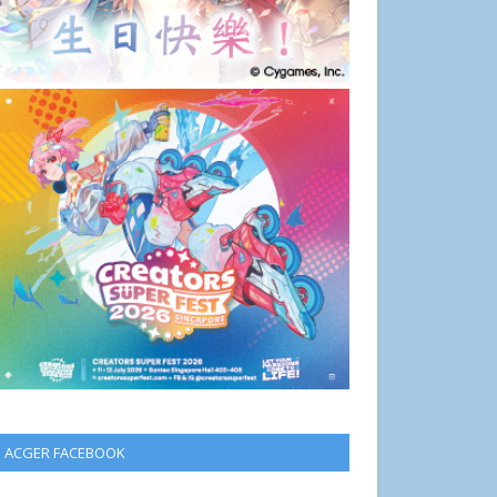
ACGER FACEBOOK