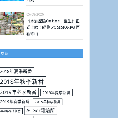
05/08/2026
《水滸歷險Online：重生》正
式上線！經典 PCMMORPG 再
戰梁山
標籤
2018年夏季新番
2018年秋季新番
2019年冬季新番
2019年夏季新番
2019年春季新番
2019年秋季新番
ACGer雜燴所
2020年冬季新番