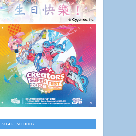
ACGER FACEBOOK