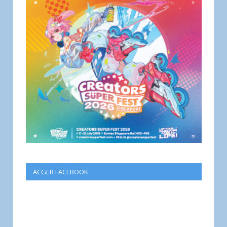
ACGER FACEBOOK