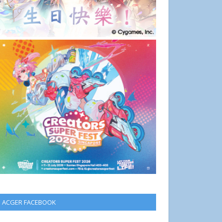
ACGER FACEBOOK