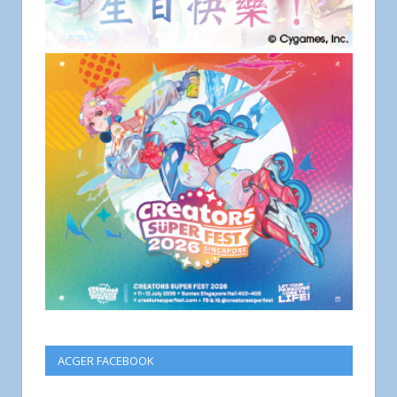
ACGER FACEBOOK