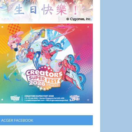
ACGER FACEBOOK