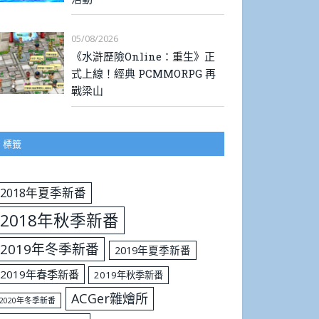
05/08/2026
《水滸歷險Online：重生》正
式上線！經典 PCMMORPG 再
戰梁山
標籤
2018年夏季新番
2018年秋季新番
2019年冬季新番
2019年夏季新番
2019年春季新番
2019年秋季新番
ACGer雜燴所
2020年冬季新番