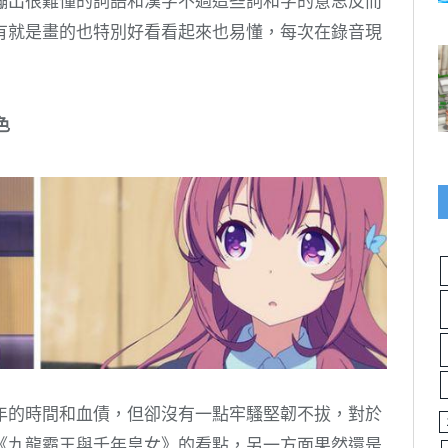
蹦出很難懂的詞語和漢字不過這些詞和字的意思反而
有就是畫的也特別好看看起來也易懂，每次在錄音現
色
年的時間和血債，但卻沒有一點牢騷堅韌不拔，對於
《九龍霸王與千年皇女》的看點，另一方面果然還是