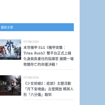
最新文章
07/08/2026
末世機甲 SLG《機甲突襲：
Titan Rush》雙平台正式上線
化身肩負重任的指揮官 展開一場
攸關存亡的命運決戰！
07/08/2026
《少女前線2：追放》主題活動
「月下安魂曲」古堡開放 精英人
形「六分儀」報到