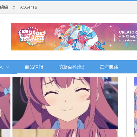
總編一言
ACGer FB
人
商品情報
萌新百科(仮)
星海航路