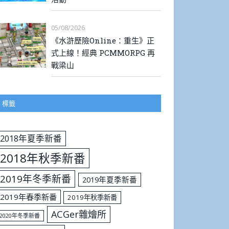
05/08/2026
《水滸歷險Online：重生》正
式上線！經典 PCMMORPG 再
戰梁山
標籤
2018年夏季新番
2018年秋季新番
2019年冬季新番
2019年夏季新番
2019年春季新番
2019年秋季新番
ACGer雜燴所
2020年冬季新番