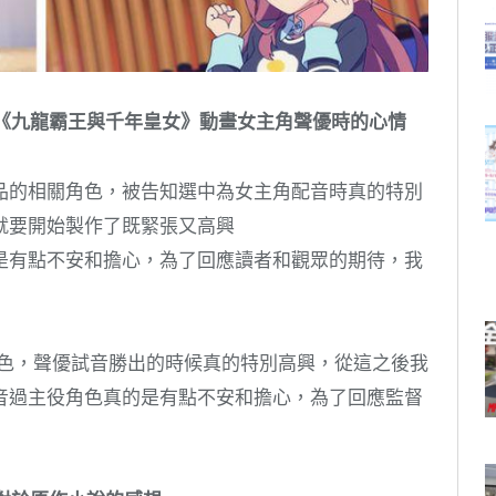
《九龍霸王與千年皇女》動畫女主角聲優時的心情
品的相關角色，被告知選中為女主角配音時真的特別
就要開始製作了既緊張又高興
是有點不安和擔心，為了回應讀者和觀眾的期待，我
角色，聲優試音勝出的時候真的特別高興，從這之後我
音過主役角色真的是有點不安和擔心，為了回應監督