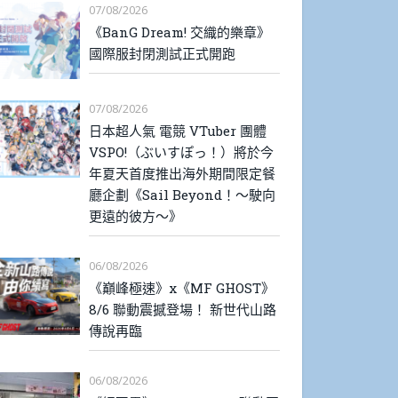
07/08/2026
《BanG Dream! 交織的樂章》
國際服封閉測試正式開跑
07/08/2026
日本超人氣 電競 VTuber 團體
VSPO!（ぶいすぽっ！）將於今
年夏天首度推出海外期間限定餐
廳企劃《Sail Beyond！～駛向
更遠的彼方～》
06/08/2026
《巔峰極速》x《MF GHOST》
8/6 聯動震撼登場！ 新世代山路
傳說再臨
06/08/2026