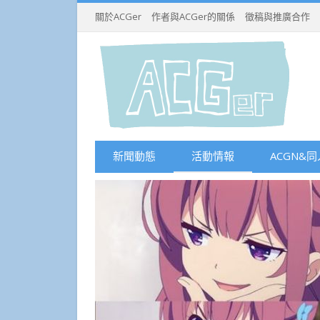
關於ACGer
作者與ACGer的關係
徵稿與推廣合作
新聞動態
活動情報
ACGN&同