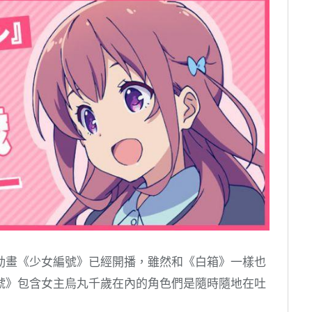
動畫《少女編號》已經開播，雖然和《白箱》一樣也
號》包含女主烏丸千歲在內的角色們是隨時隨地在吐