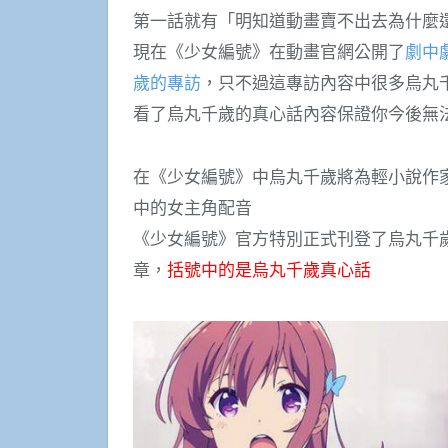
第一話就有「明知道動畫賣不出去為什麼
現在《少女編號》在動畫官網公開了
劇中
歲的專訪
，只不過這專訪內容中很多烏丸
看了烏丸千歲的真心話內容保證你今後無
在《少女編號》中烏丸千歲將為輕小說作
中的女主角配音
《少女編號》官方特別正式刊登了烏丸千
章，
括號中的是烏丸千歲真心話