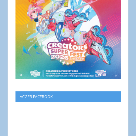
ACGER FACEBOOK