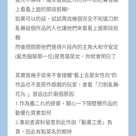
上看看上面的那段剪輯?
如果可以的話，試試再找幾個完全不知道刀劍
亂舞這個作品的人也讓他們來看看上面那段剪
輯
然後問問那他們覺得片段內的主角大和守安定
(藍色服裝那一位)是男還是女，你就會明白了
其實我幾乎從來不會接觸”看上去是女性向”的
作品也不是原作遊戲的玩家，會看「刀劍亂舞-
花丸-」首話出於兩個原因:
1.作為艦これ的提督，關心一下隔壁棚作品的
動畫化質素如何
2.事前查資料留意到此作由「動畫工房」負
責，因此有點莫名的期待