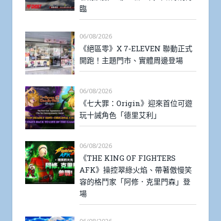
臨
06/08/2026
《絕區零》X 7-ELEVEN 聯動正式
開跑！主題門市、實體周邊登場
06/08/2026
《七大罪：Origin》迎來首位可遊
玩十誡角色「德里艾利」
06/08/2026
《THE KING OF FIGHTERS
AFK》操控翠綠火焰、帶著傲慢笑
容的格鬥家「阿修．克里門森」登
場