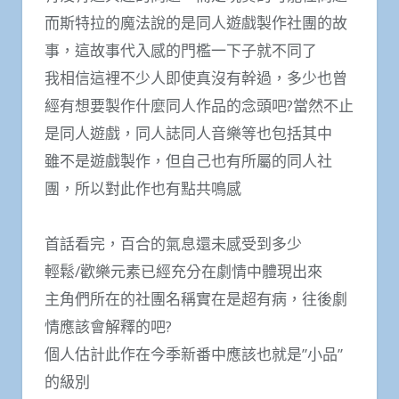
而斯特拉的魔法說的是同人遊戲製作社團的故
事，這故事代入感的門檻一下子就不同了
我相信這裡不少人即使真沒有幹過，多少也曾
經有想要製作什麼同人作品的念頭吧?當然不止
是同人遊戲，同人誌同人音樂等也包括其中
雖不是遊戲製作，但自己也有所屬的同人社
團，所以對此作也有點共鳴感
首話看完，百合的氣息還未感受到多少
輕鬆/歡樂元素已經充分在劇情中體現出來
主角們所在的社團名稱實在是超有病，往後劇
情應該會解釋的吧?
個人估計此作在今季新番中應該也就是”小品”
的級別