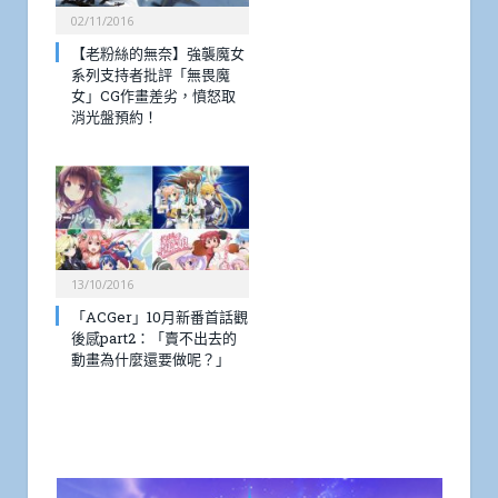
02/11/2016
【老粉絲的無奈】強襲魔女
系列支持者批評「無畏魔
女」CG作畫差劣，憤怒取
消光盤預約！
13/10/2016
「ACGer」10月新番首話觀
後感part2：「賣不出去的
動畫為什麼還要做呢？」