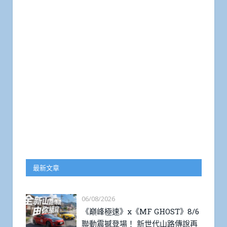
最新文章
06/08/2026
《巔峰極速》x《MF GHOST》8/6
聯動震撼登場！ 新世代山路傳說再