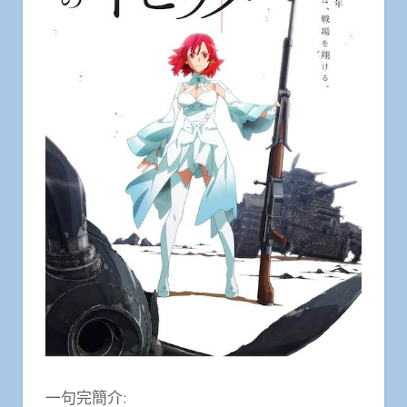
一句完簡介: