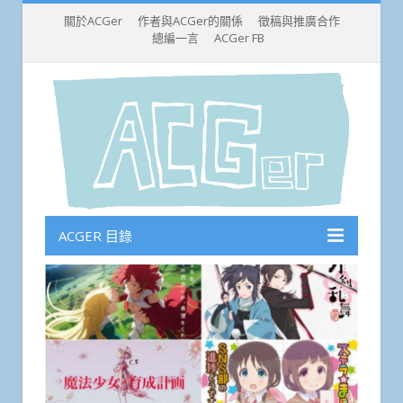
關於ACGer
作者與ACGer的關係
徵稿與推廣合作
總編一言
ACGer FB
ACGER 目錄