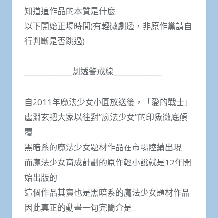
知道這作品的本質是什麼
以下開始正場時間(有輕微劇透，非原作黨請自
行判斷是否跳過)
______________劇透警戒線______________
自2011年魔法少女小圓放送後，「愛的戰士」
虛淵玄把大家以往對”魔法少女”的印象徹底顛
覆
黑暗系的魔法少女題材作品在市場陸續出現
而魔法少女育成計劃的原作輕小說就是12年開
始出版的
這個作品其實也是黑暗系的魔法少女題材作品
因此真正的動畫一句完簡介是: