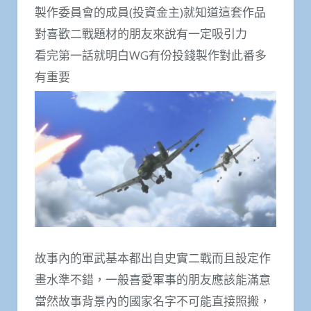
製作委員會的成員(投資金主)就知道這套作品
對喜歡二戰題材的朋友來說有一定吸引力
看完第一話就明白WG有份投錢製作對此番多
有重要
故事內的軍武基本都出自史實二戰而且設定作
畫水準不錯，一般喜愛軍事的朋友應該能滿意
當然故事背景內的國家名字不可能直接照搬，