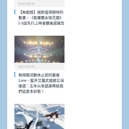
09/01/2018
【無劇透】絕對值得期待的
動畫，《紫羅蘭永恆花園》
1-3話先行上映會觀後感報告
06/11/2016
無限期活動休止前的最後
Live，藍井艾露武道館公演
後感：五年以來感謝帶給我
們這麼多好歌！