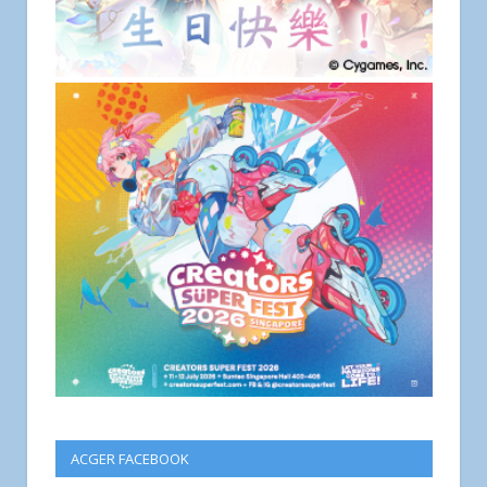
ACGER FACEBOOK