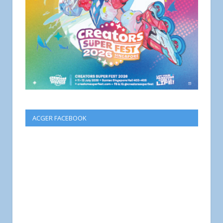
ACGER FACEBOOK