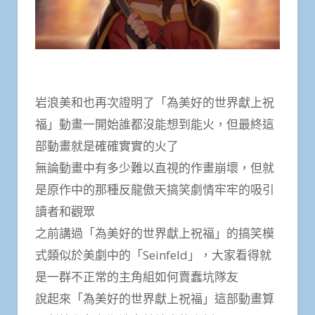
岩浪美和也再次證明了「為美好的世界獻上祝
福」動畫一開始誰都沒能想到能火，但最終這
部動畫就是確確實實的火了
無論動畫中有多少難以直視的作畫崩壞，但就
是原作中的那種反龍傲天搞笑劇情牢牢的吸引
讀者和觀眾
之前講過「為美好的世界獻上祝福」的搞笑模
式類似於美劇中的「Seinfeld」，大家看得就
是一群不正常的主角組如何賣蠢坑隊友
說起來「為美好的世界獻上祝福」這部動畫算