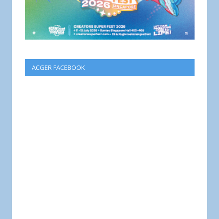
ACGER FACEBOOK