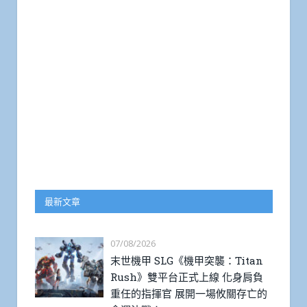
最新文章
07/08/2026
末世機甲 SLG《機甲突襲：Titan
Rush》雙平台正式上線 化身肩負
重任的指揮官 展開一場攸關存亡的