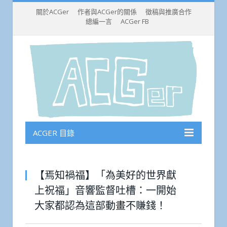
關於ACGer
作者與ACGer的關係
徵稿與推廣合作
總編一言
ACGer FB
ACGER 目錄
【焉知禍福】「為美好的世界獻
上祝福」音響監督吐槽：一開始
大家都認為這部動畫不賺錢！