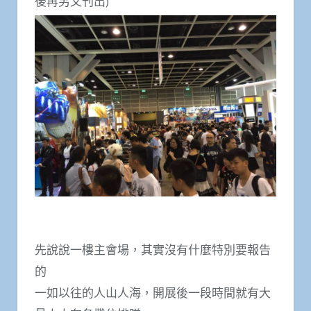
後再另文刊出)
先說說一樓主會場，其實沒有什麼特別要報告
的
一如以往的人山人海，開展後一段時間就有大