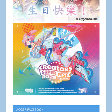
ACGER FACEBOOK