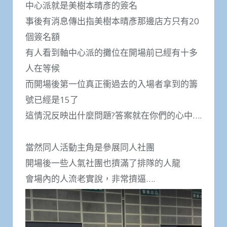
中心派就是美樹本晴彥的簽名
事後有消息傳出指美樹本晴彥那邊店方只有20
個簽名額
有人看到軸中心派的攤位在開場前已經有十多
人在等候
而開場後第一位真正衝過去的入場者拿到的籌
號已經是15了
這情況反映出什麼問題?答案就在你們的心中….
當然同人活動主角是參展同人社團
開場後一些人氣社團也擠滿了排隊的人龍
會場內的人流老實說，非常擠逼….