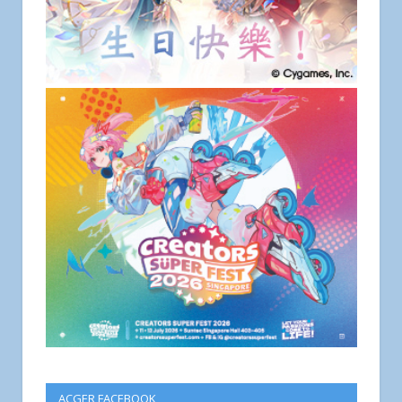
ACGER FACEBOOK