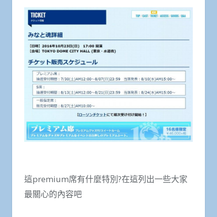
這premium席有什麼特別?在這列出一些大家
最關心的內容吧