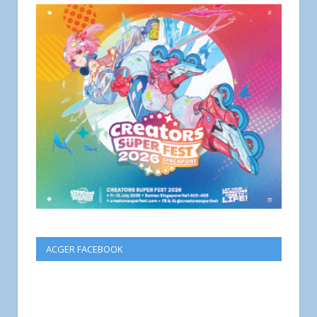
ACGER FACEBOOK