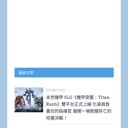
最新文章
07/08/2026
末世機甲 SLG《機甲突襲：Titan
Rush》雙平台正式上線 化身肩負
重任的指揮官 展開一場攸關存亡的
命運決戰！