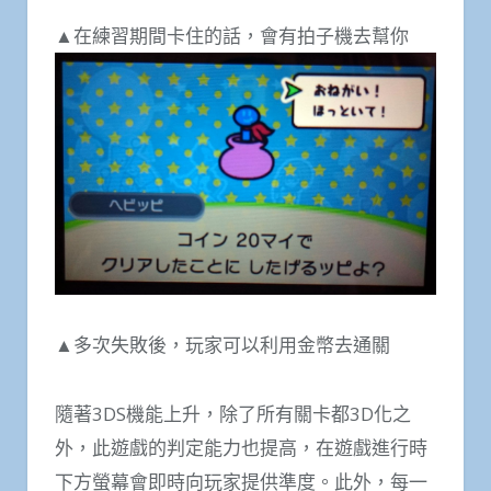
▲在練習期間卡住的話，會有拍子機去幫你
▲多次失敗後，玩家可以利用金幣去通關
隨著3DS機能上升，除了所有關卡都3D化之
外，此遊戲的判定能力也提高，在遊戲進行時
下方螢幕會即時向玩家提供準度。此外，每一