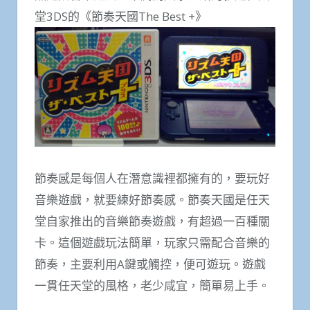
堂3DS的《節奏天國The Best +》
節奏感是每個人在潛意識裡都擁有的，要玩好
音樂遊戲，就要練好節奏感。節奏天國是任天
堂自家推出的音樂節奏遊戲，有超過一百種關
卡。這個遊戲玩法簡單，玩家只需配合音樂的
節奏，主要利用A鍵或觸控，便可遊玩。遊戲
一貫任天堂的風格，老少咸宜，簡單易上手。