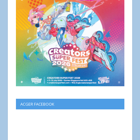
ACGER FACEBOOK