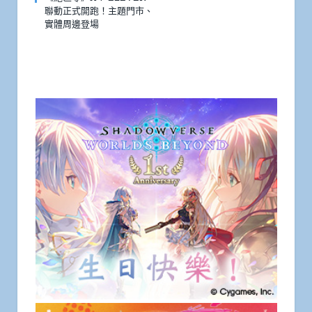
聯動正式開跑！主題門市、
實體周邊登場