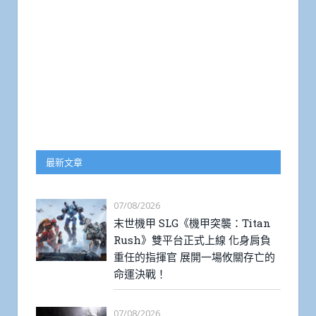
最新文章
07/08/2026
末世機甲 SLG《機甲突襲：Titan
Rush》雙平台正式上線 化身肩負
重任的指揮官 展開一場攸關存亡的
命運決戰！
07/08/2026