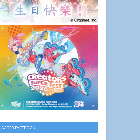
ACGER FACEBOOK