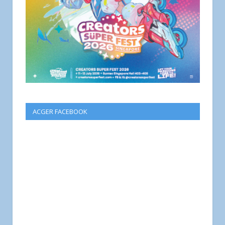
ACGER FACEBOOK