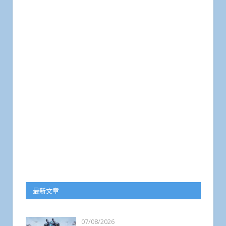
最新文章
07/08/2026