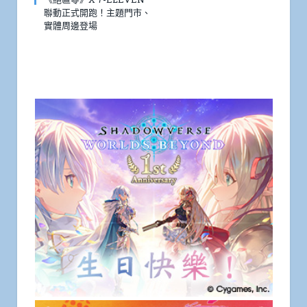
聯動正式開跑！主題門市、
實體周邊登場