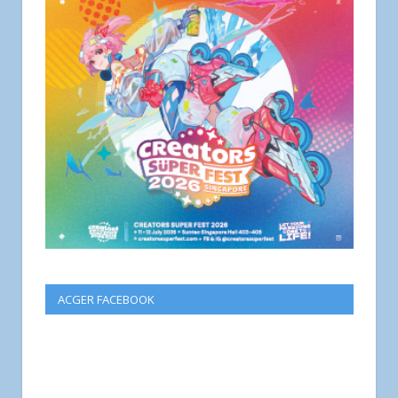
ACGER FACEBOOK