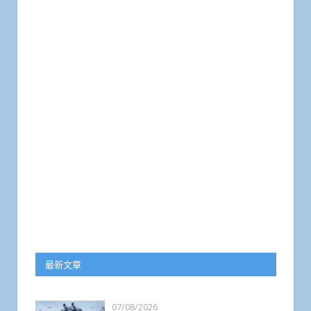
最新文章
07/08/2026