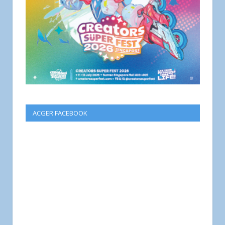
ACGER FACEBOOK