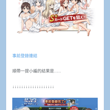
事前登錄連結
順帶一提小編的結果是……
↓↓↓↓↓↓↓↓↓↓↓↓↓↓↓↓↓↓↓