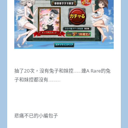
抽了20次，沒有兔子和妹控……連A Rare的兔
子和妹控都沒有………
悲痛不已的小編包子