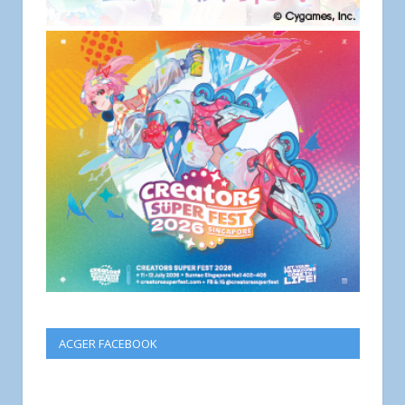
ACGER FACEBOOK