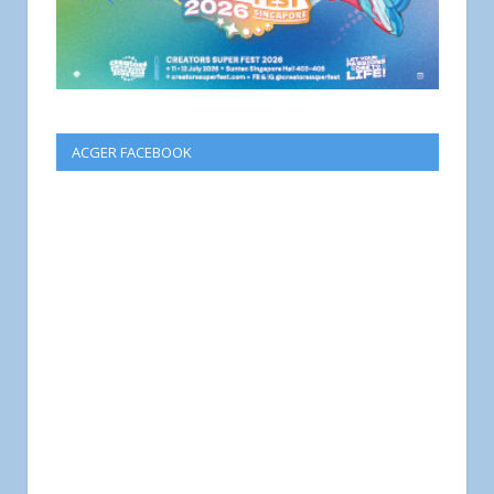
ACGER FACEBOOK