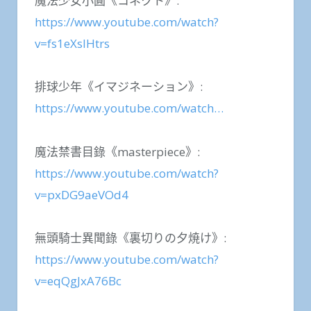
魔法少女小圓《コネクト》:
https://www.youtube.com/watch?
v=fs1eXsIHtrs
排球少年《イマジネーション》:
https://www.youtube.com/watch…
魔法禁書目錄《masterpiece》:
https://www.youtube.com/watch?
v=pxDG9aeVOd4
無頭騎士異聞錄《裏切りの夕焼け》:
https://www.youtube.com/watch?
v=eqQgJxA76Bc