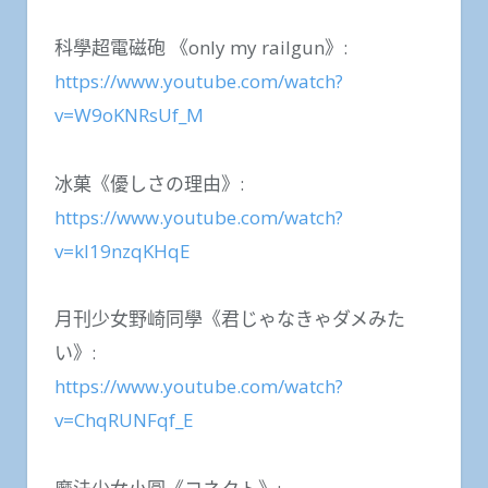
科學超電磁砲 《only my railgun》:
https://www.youtube.com/watch?
v=W9oKNRsUf_M
冰菓《優しさの理由》:
https://www.youtube.com/watch?
v=kI19nzqKHqE
月刊少女野崎同學《君じゃなきゃダメみた
い》:
https://www.youtube.com/watch?
v=ChqRUNFqf_E