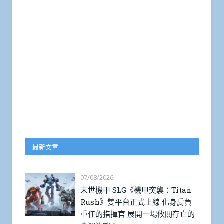
最新文章
07/08/2026
末世機甲 SLG《機甲突襲：Titan
Rush》雙平台正式上線 化身肩負
重任的指揮官 展開一場攸關存亡的