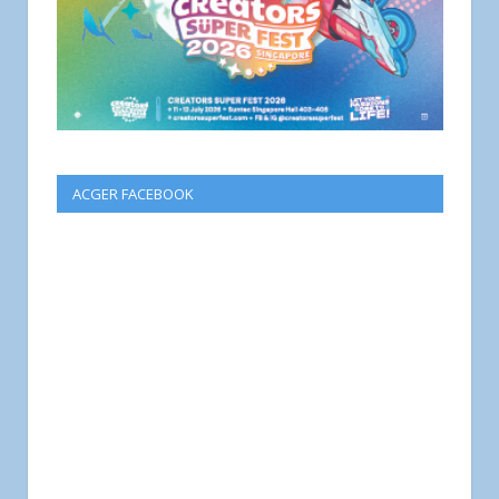
ACGER FACEBOOK