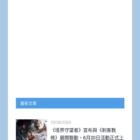
最新文章
10/08/2026
《境界守望者》宣布與《刺客教
條》展開聯動，8月20日活動正式上