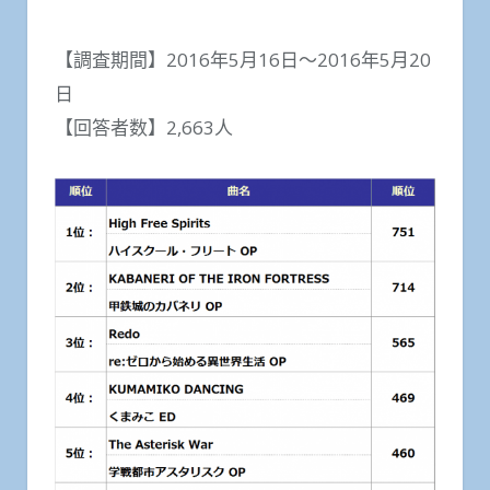
【調査期間】2016年5月16日～2016年5月20
日
【回答者数】2,663人