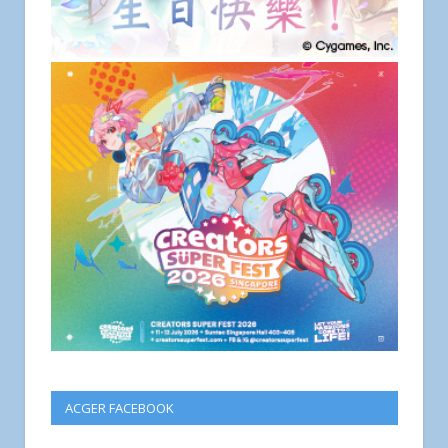
ACGER FACEBOOK