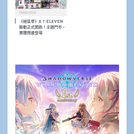
06/08/2026
《絕區零》X 7-ELEVEN
聯動正式開跑！主題門市、
實體周邊登場