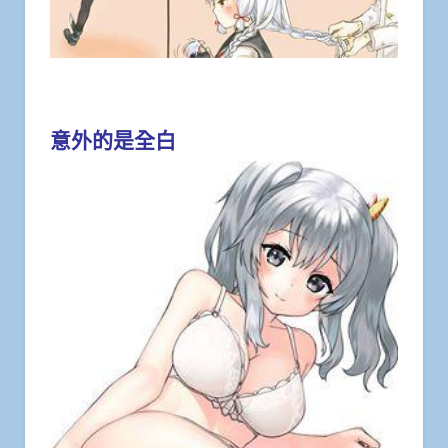
意外的是全白