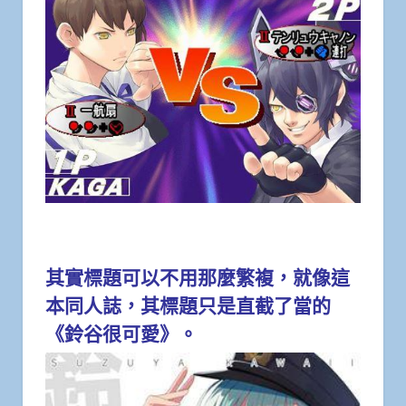
其實標題可以不用那麼繁複，就像這
本同人誌，其標題只是直截了當的
《鈴谷很可愛》。