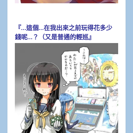
『…這個…在我出來之前玩得花多少
錢呢…？（又是普通的輕巡』