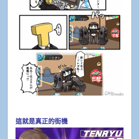
這就是真正的街機