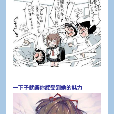
一下子就讓你感受到她的魅力