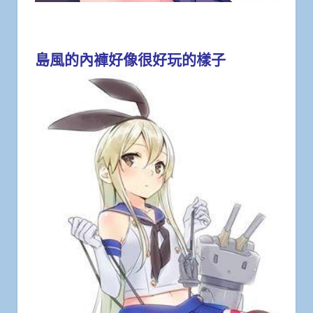
島風的內褲好像很好玩的樣子