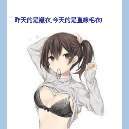
昨天的是襯衣,今天的是直線毛衣!