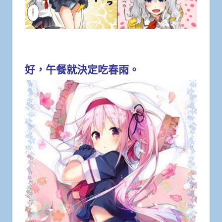
好，午餐就決定吃春雨。