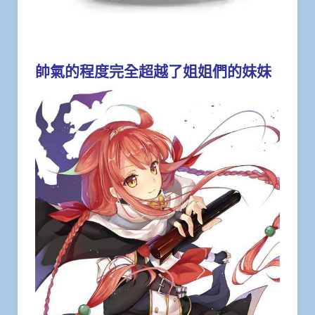
帥氣的程度完全超越了姐姐們的妹妹