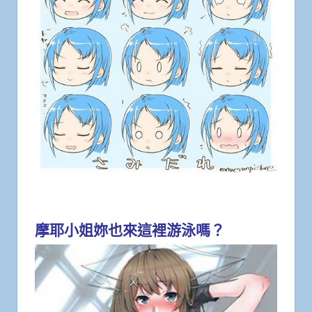
摩耶小姐妳也來這裡游泳嗎？