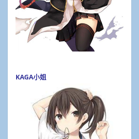
KAGA小姐