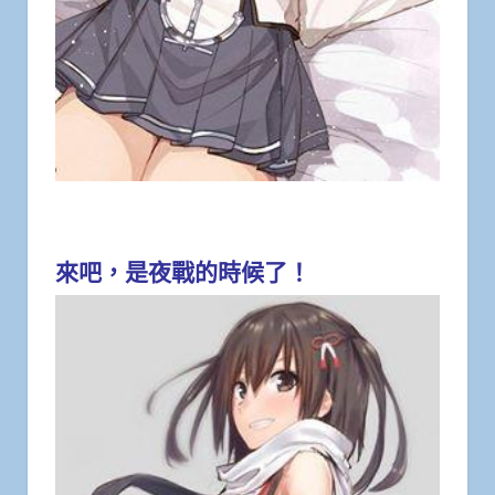
來吧，是夜戰的時候了！