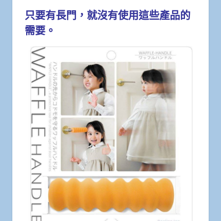
只要有長門，就沒有使用這些產品的
需要。