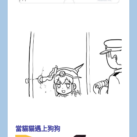
當貓貓遇上狗狗