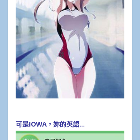
可是IOWA，妳的英語…