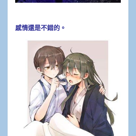
感情還是不錯的。