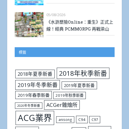
05/08/2026
《水滸歷險Online：重生》正式上
線！經典 PCMMORPG 再戰梁山
標籤
2018年秋季新番
2018年夏季新番
2019年冬季新番
2019年夏季新番
2019年春季新番
2019年秋季新番
ACGer雜燴所
2020年冬季新番
ACG業界
C94
C97
anisong