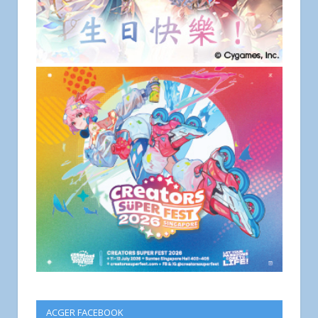
ACGER FACEBOOK