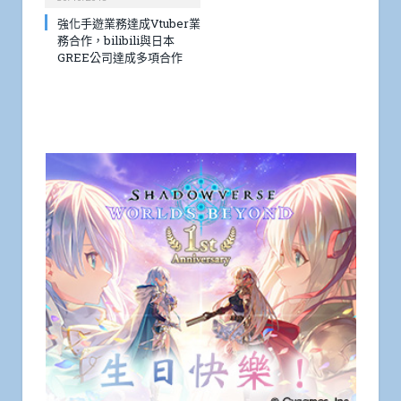
強化手遊業務達成Vtuber業
務合作，bilibili與日本
GREE公司達成多項合作