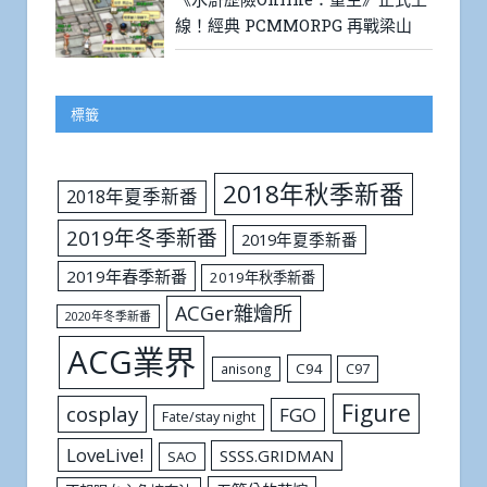
線！經典 PCMMORPG 再戰梁山
標籤
2018年秋季新番
2018年夏季新番
2019年冬季新番
2019年夏季新番
2019年春季新番
2019年秋季新番
ACGer雜燴所
2020年冬季新番
ACG業界
C94
C97
anisong
Figure
cosplay
FGO
Fate/stay night
LoveLive!
SSSS.GRIDMAN
SAO