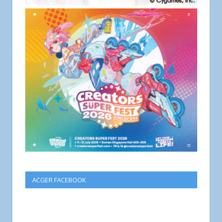
ACGER FACEBOOK