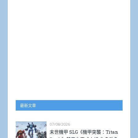
最新文章
07/08/2026
末世機甲 SLG《機甲突襲：Titan