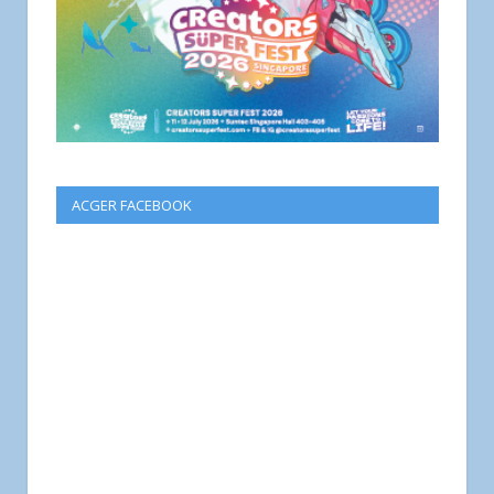
ACGER FACEBOOK