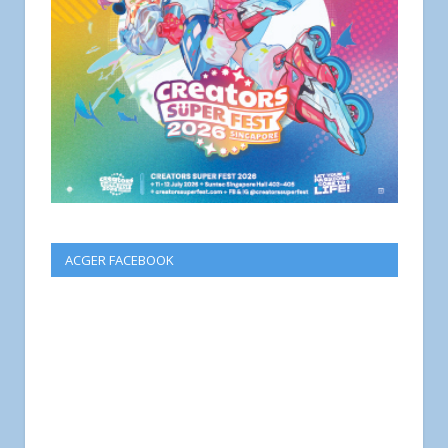
ACGER FACEBOOK