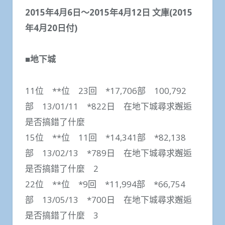
2015年4月6日～2015年4月12日 文庫(2015
年4月20日付)
■地下城
11位 **位 23回 *17,706部 100,792
部 13/01/11 *822日 在地下城尋求邂逅
是否搞錯了什麼
15位 **位 11回 *14,341部 *82,138
部 13/02/13 *789日 在地下城尋求邂逅
是否搞錯了什麼 2
22位 **位 *9回 *11,994部 *66,754
部 13/05/13 *700日 在地下城尋求邂逅
是否搞錯了什麼 3