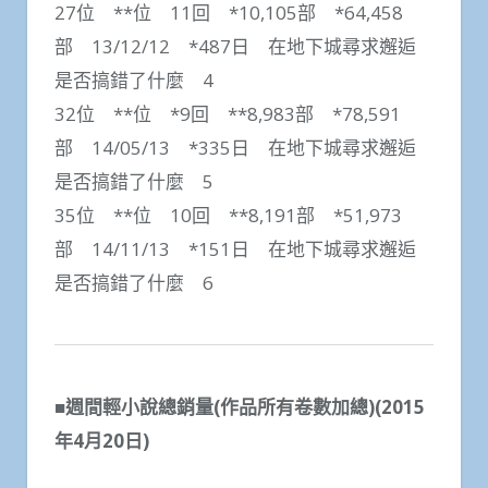
27位 **位 11回 *10,105部 *64,458
部 13/12/12 *487日 在地下城尋求邂逅
是否搞錯了什麼 4
32位 **位 *9回 **8,983部 *78,591
部 14/05/13 *335日 在地下城尋求邂逅
是否搞錯了什麼 5
35位 **位 10回 **8,191部 *51,973
部 14/11/13 *151日 在地下城尋求邂逅
是否搞錯了什麼 6
■週間輕小說總銷量(作品所有卷數加總)(2015
年4月20日)