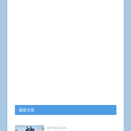
最新文章
07/08/2026