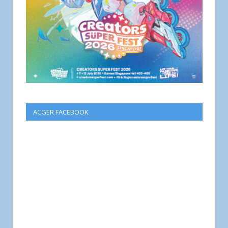
ACGER FACEBOOK