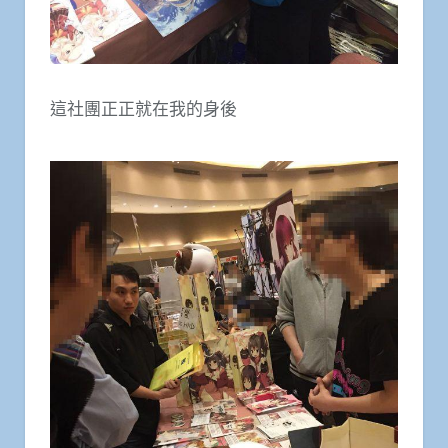
這社團正正就在我的身後