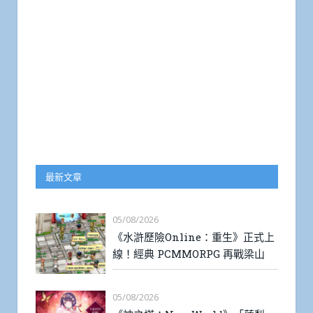
最新文章
05/08/2026
《水滸歷險Online：重生》正式上
線！經典 PCMMORPG 再戰梁山
05/08/2026