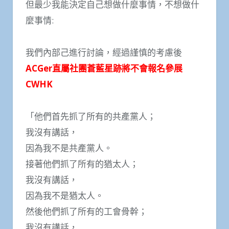
但最少我能決定自己想做什麼事情，不想做什
麼事情:
我們內部己進行討論，經過謹慎的考慮後
ACGer直屬社團蒼藍星跡將不會報名參展
CWHK
「他們首先抓了所有的共產黨人；
我沒有講話，
因為我不是共產黨人。
接著他們抓了所有的猶太人；
我沒有講話，
因為我不是猶太人。
然後他們抓了所有的工會骨幹；
我沒有講話，