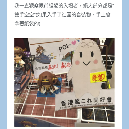
我一直觀察眼前經過的入場者，絕大部分都是”
雙手空空”(如果入手了社團的套裝物，手上會
拿著紙袋的)