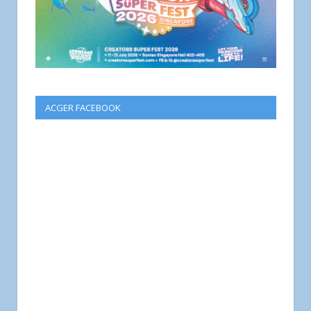
ACGER FACEBOOK