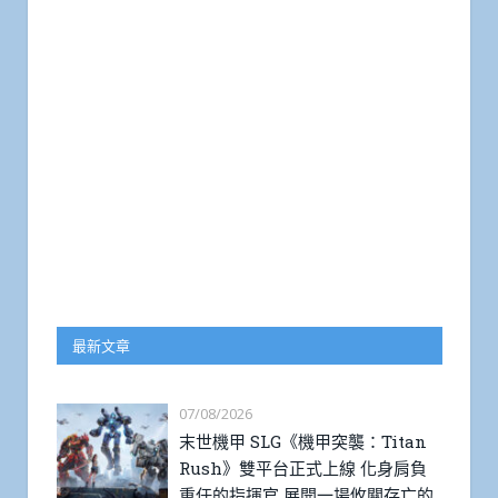
最新文章
07/08/2026
末世機甲 SLG《機甲突襲：Titan
Rush》雙平台正式上線 化身肩負
重任的指揮官 展開一場攸關存亡的