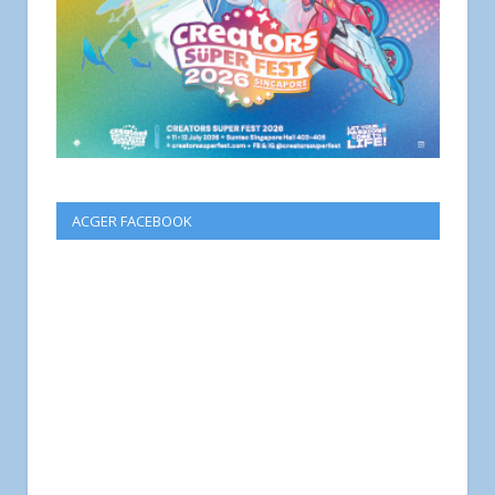
ACGER FACEBOOK