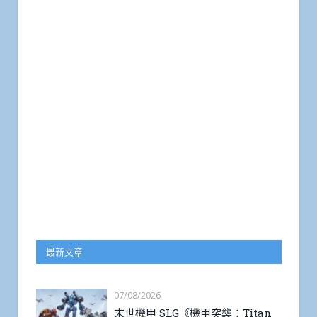
最新文章
07/08/2026
末世機甲 SLG《機甲突襲：Titan