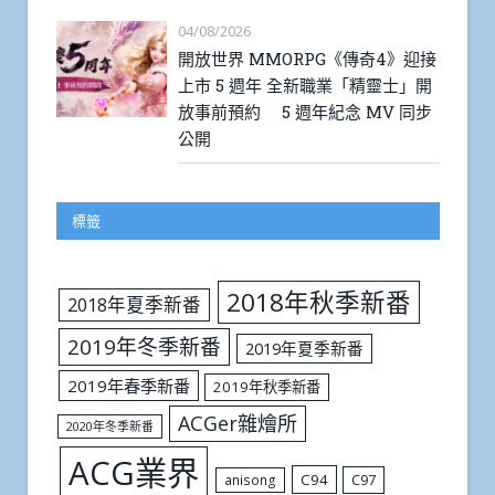
04/08/2026
開放世界 MMORPG《傳奇4》迎接
上市 5 週年 全新職業「精靈士」開
放事前預約 5 週年紀念 MV 同步
公開
標籤
2018年秋季新番
2018年夏季新番
2019年冬季新番
2019年夏季新番
2019年春季新番
2019年秋季新番
ACGer雜燴所
2020年冬季新番
ACG業界
C94
C97
anisong