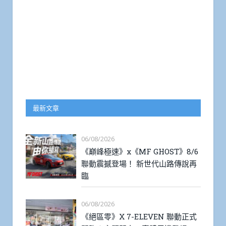
最新文章
06/08/2026
《巔峰極速》x《MF GHOST》8/6
聯動震撼登場！ 新世代山路傳說再
臨
06/08/2026
《絕區零》X 7-ELEVEN 聯動正式