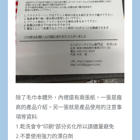
除了毛巾本體外，內裡還有兩張紙，一張是廠
商的產品介紹，另一張就是產品使用的注意事
項等資料:
1.乾洗會令”印刷”部分劣化所以請儘量避免
2.不要使用強力的漂白劑