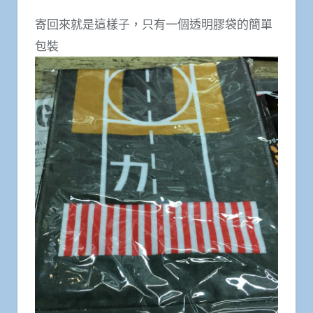
寄回來就是這樣子，只有一個透明膠袋的簡單
包裝