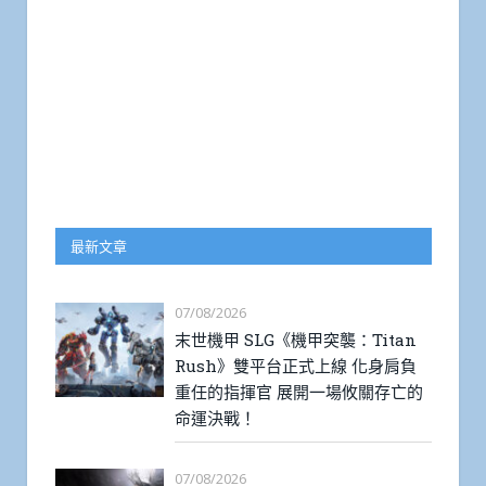
最新文章
07/08/2026
末世機甲 SLG《機甲突襲：Titan
Rush》雙平台正式上線 化身肩負
重任的指揮官 展開一場攸關存亡的
命運決戰！
07/08/2026