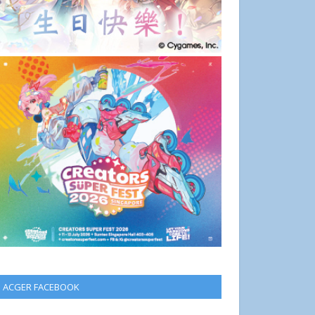
ACGER FACEBOOK