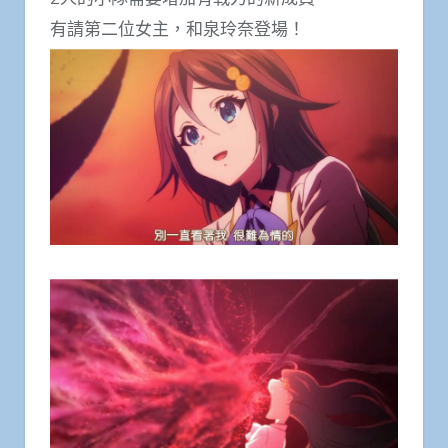
有請第二位女主，和泉玲奈登場！