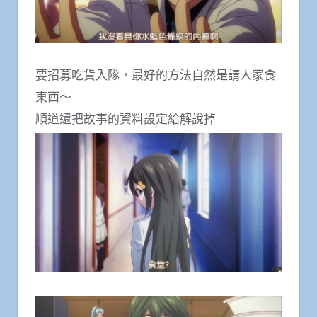
要招募吃貨入隊，最好的方法自然是請人家食
東西～
順道還把故事的資料設定給解說掉