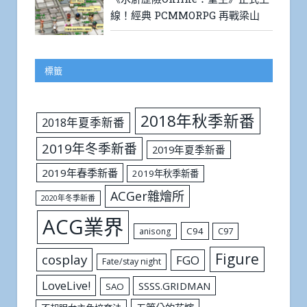
線！經典 PCMMORPG 再戰梁山
標籤
2018年秋季新番
2018年夏季新番
2019年冬季新番
2019年夏季新番
2019年春季新番
2019年秋季新番
ACGer雜燴所
2020年冬季新番
ACG業界
C94
C97
anisong
Figure
cosplay
FGO
Fate/stay night
LoveLive!
SSSS.GRIDMAN
SAO