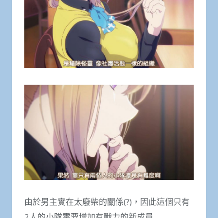
由於男主實在太廢柴的關係(?)，因此這個只有
2人的小隊需要增加有戰力的新成員