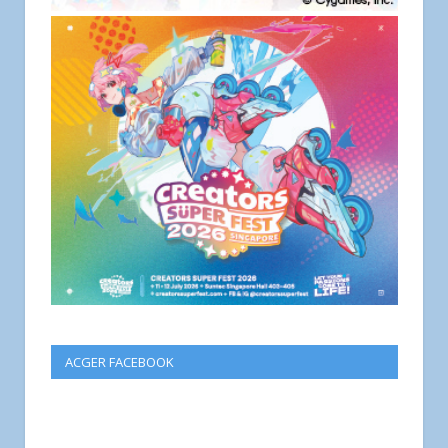
ACGER FACEBOOK