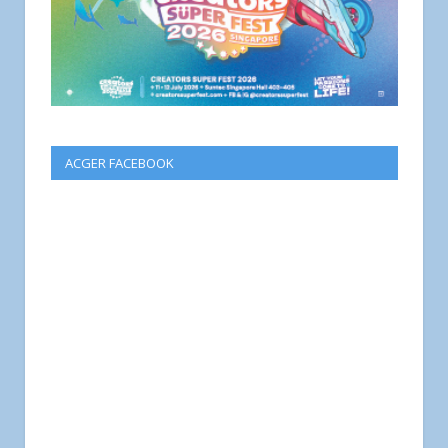
ACGER FACEBOOK