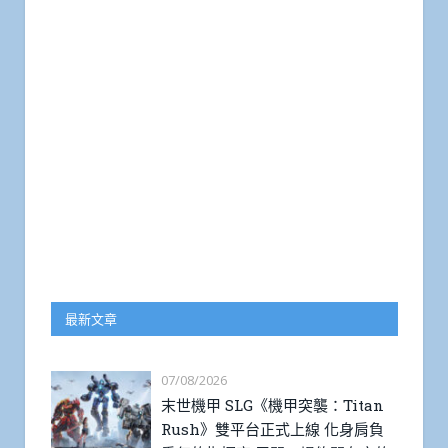
最新文章
07/08/2026
末世機甲 SLG《機甲突襲：Titan
Rush》雙平台正式上線 化身肩負