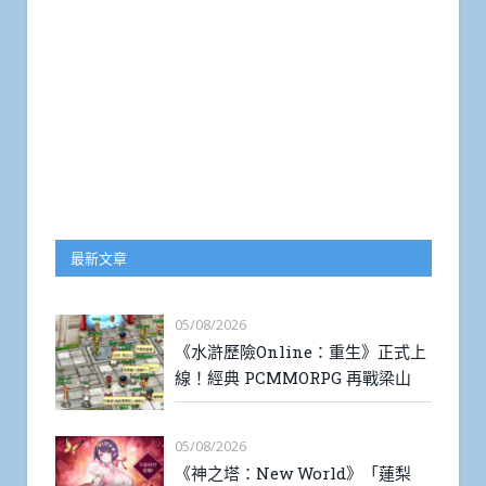
最新文章
05/08/2026
《水滸歷險Online：重生》正式上
線！經典 PCMMORPG 再戰梁山
05/08/2026
《神之塔：New World》「蓮梨